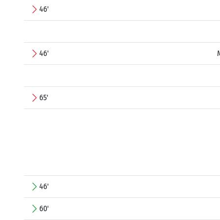
46'
46'
65'
46'
60'