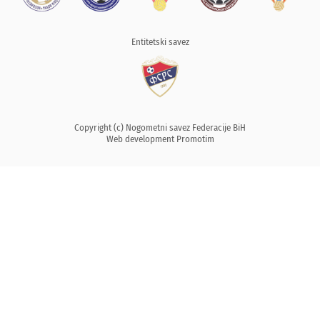
Entitetski savez
Copyright (c) Nogometni savez Federacije BiH
Web development
Promotim