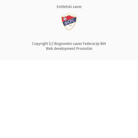
Entitetski savez
Copyright (c) Nogometni savez Federacije BiH
Web development
Promotim