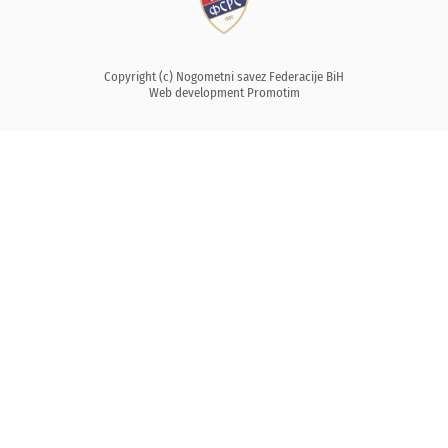
Copyright (c) Nogometni savez Federacije BiH
Web development
Promotim