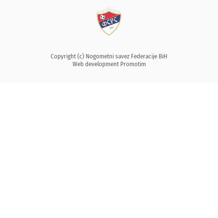
Copyright (c) Nogometni savez Federacije BiH
Web development
Promotim