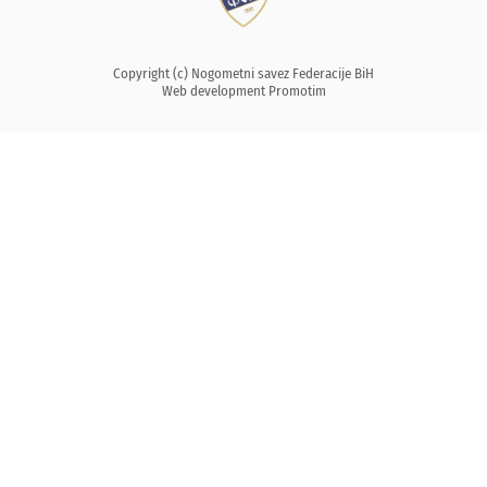
Copyright (c) Nogometni savez Federacije BiH
Web development
Promotim