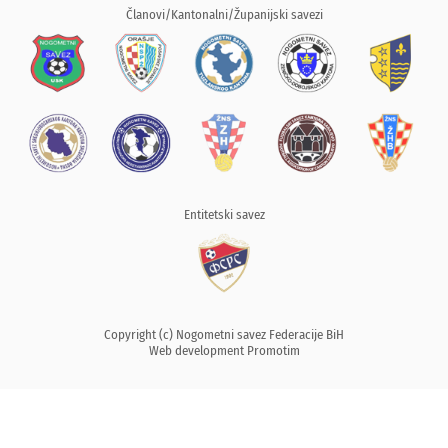
Članovi/Kantonalni/Županijski savezi
Entitetski savez
Copyright (c) Nogometni savez Federacije BiH
Web development
Promotim