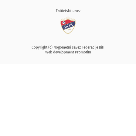
Entitetski savez
Copyright (c) Nogometni savez Federacije BiH
Web development
Promotim