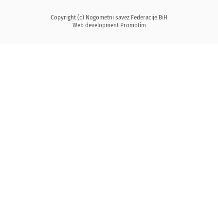
Copyright (c) Nogometni savez Federacije BiH
Web development
Promotim