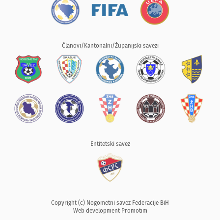
Članovi/Kantonalni/Županijski savezi
Entitetski savez
Copyright (c) Nogometni savez Federacije BiH
Web development
Promotim