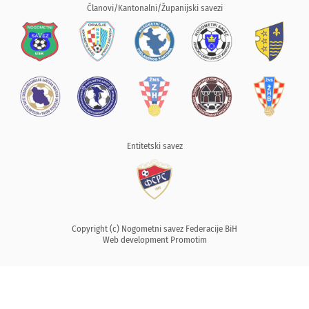
Članovi/Kantonalni/Županijski savezi
Entitetski savez
Copyright (c) Nogometni savez Federacije BiH
Web development
Promotim