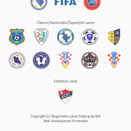
Članovi/Kantonalni/Županijski savezi
Entitetski savez
Copyright (c) Nogometni savez Federacije BiH
Web development
Promotim