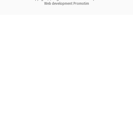
Web development
Promotim