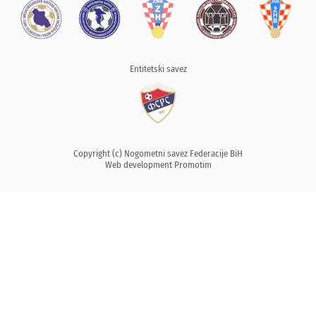
Entitetski savez
Copyright (c) Nogometni savez Federacije BiH
Web development
Promotim