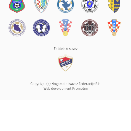
Entitetski savez
Copyright (c) Nogometni savez Federacije BiH
Web development
Promotim