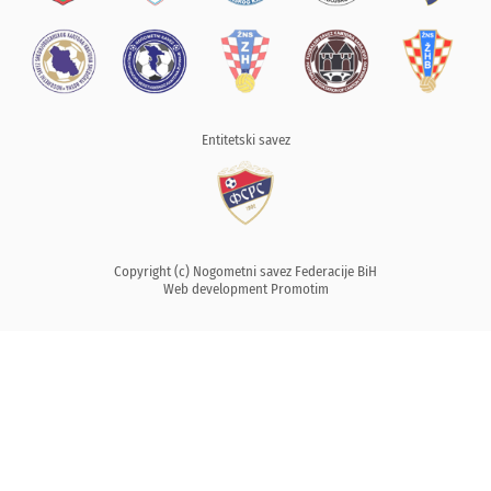
Entitetski savez
Copyright (c) Nogometni savez Federacije BiH
Web development
Promotim