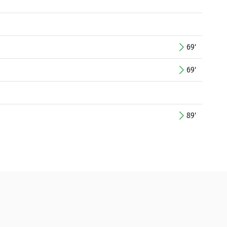
69'
69'
89'