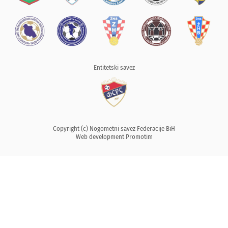
Entitetski savez
Copyright (c) Nogometni savez Federacije BiH
Web development
Promotim