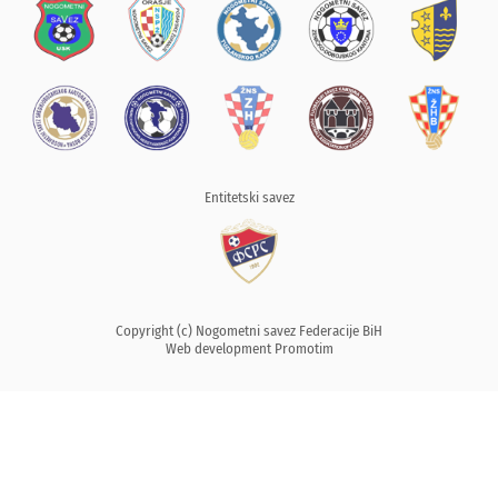
Entitetski savez
Copyright (c) Nogometni savez Federacije BiH
Web development
Promotim