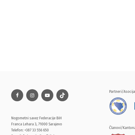
Partneri/Asocija
Nogometni savez Federacije BiH
Franca Lehara 3, 71000 Sarajevo
Članovi/Kantona
Telefon: +387 33 556 650