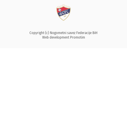
Copyright (c) Nogometni savez Federacije BiH
Web development
Promotim