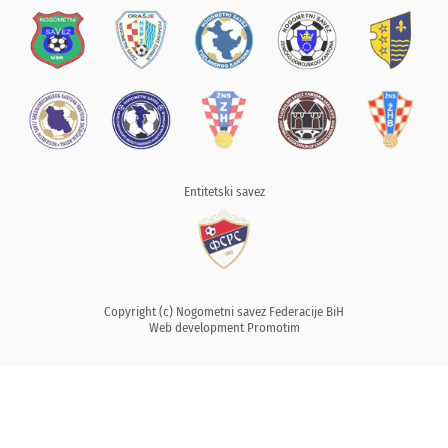
Entitetski savez
Copyright (c) Nogometni savez Federacije BiH
Web development
Promotim