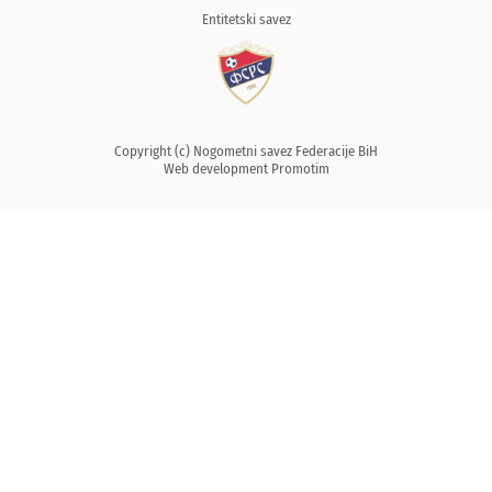
Entitetski savez
Copyright (c) Nogometni savez Federacije BiH
Web development
Promotim