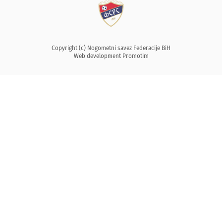
Copyright (c) Nogometni savez Federacije BiH
Web development
Promotim