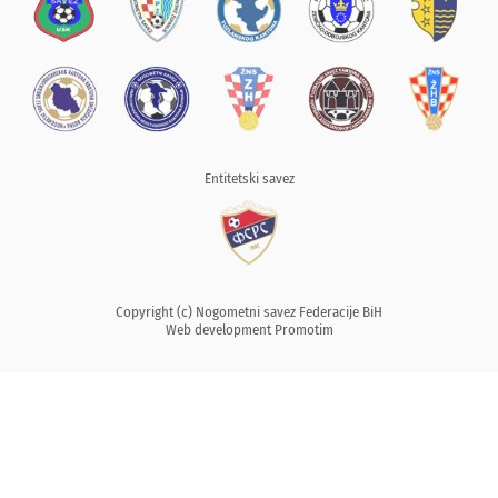
Entitetski savez
Copyright (c) Nogometni savez Federacije BiH
Web development
Promotim