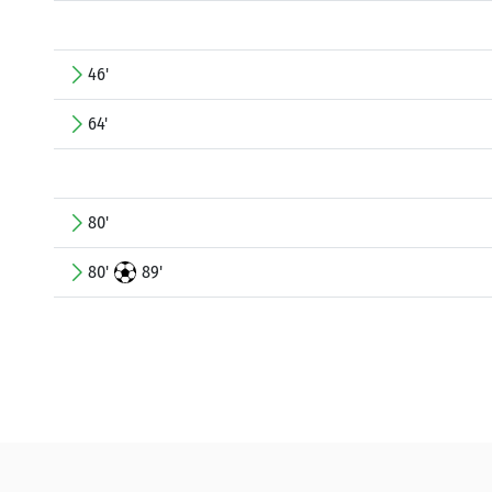
46'
64'
80'
80'
89'