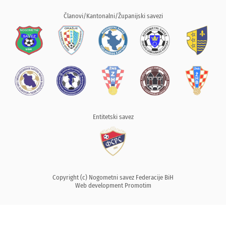
Članovi/Kantonalni/Županijski savezi
Entitetski savez
Copyright (c) Nogometni savez Federacije BiH
Web development
Promotim