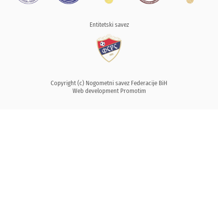
Entitetski savez
Copyright (c) Nogometni savez Federacije BiH
Web development
Promotim