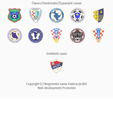
Članovi/Kantonalni/Županijski savezi
Entitetski savez
Copyright (c) Nogometni savez Federacije BiH
Web development
Promotim