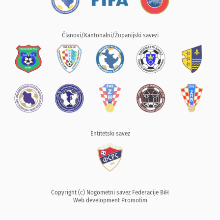
Članovi/Kantonalni/Županijski savezi
Entitetski savez
Copyright (c) Nogometni savez Federacije BiH
Web development
Promotim