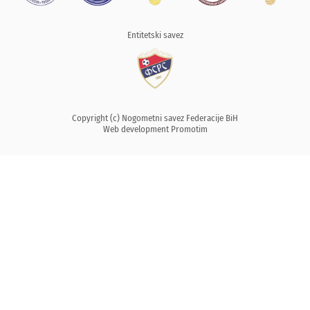
Entitetski savez
Copyright (c) Nogometni savez Federacije BiH
Web development
Promotim