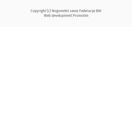
Copyright (c) Nogometni savez Federacije BiH
Web development
Promotim