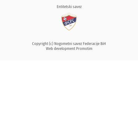
Entitetski savez
Copyright (c) Nogometni savez Federacije BiH
Web development
Promotim