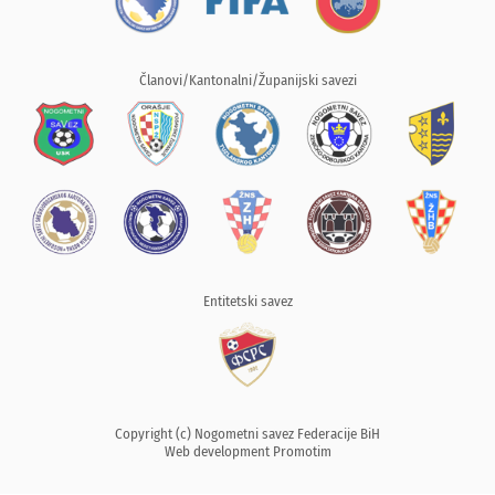
Članovi/Kantonalni/Županijski savezi
Entitetski savez
Copyright (c) Nogometni savez Federacije BiH
Web development
Promotim