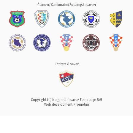
Članovi/Kantonalni/Županijski savezi
Entitetski savez
Copyright (c) Nogometni savez Federacije BiH
Web development
Promotim