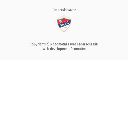
Entitetski savez
Copyright (c) Nogometni savez Federacije BiH
Web development
Promotim