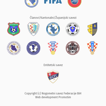
Članovi/Kantonalni/Županijski savezi
Entitetski savez
Copyright (c) Nogometni savez Federacije BiH
Web development
Promotim