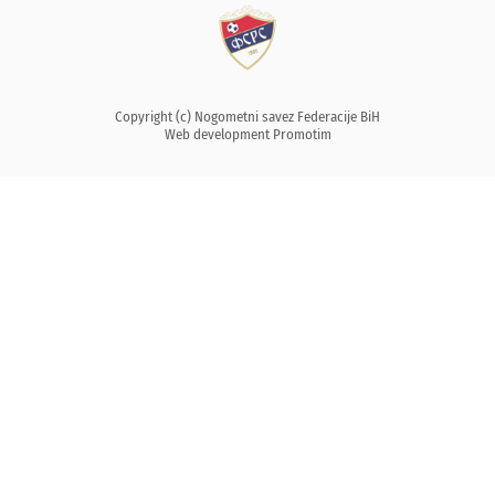
Copyright (c) Nogometni savez Federacije BiH
Web development
Promotim