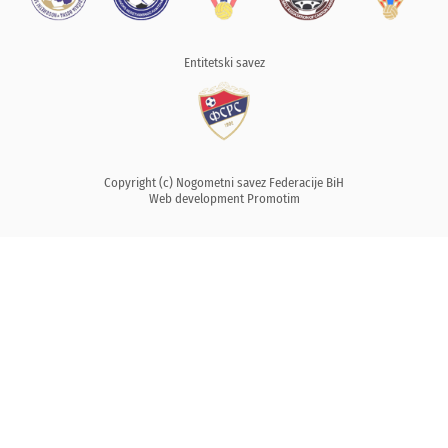
Entitetski savez
Copyright (c) Nogometni savez Federacije BiH
Web development
Promotim