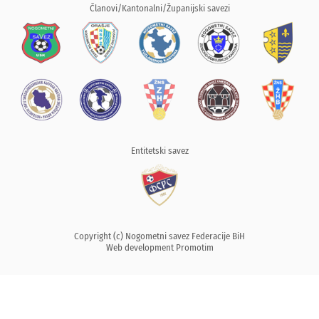
Članovi/Kantonalni/Županijski savezi
Entitetski savez
Copyright (c) Nogometni savez Federacije BiH
Web development
Promotim