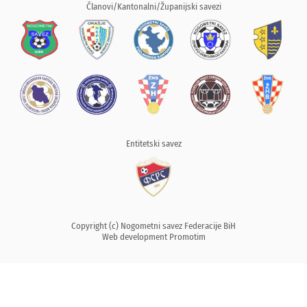
Članovi/Kantonalni/Županijski savezi
Entitetski savez
Copyright (c) Nogometni savez Federacije BiH
Web development
Promotim