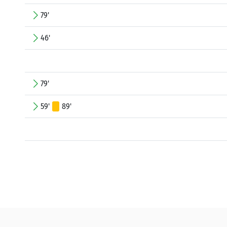
79'
46'
79'
59'
89'