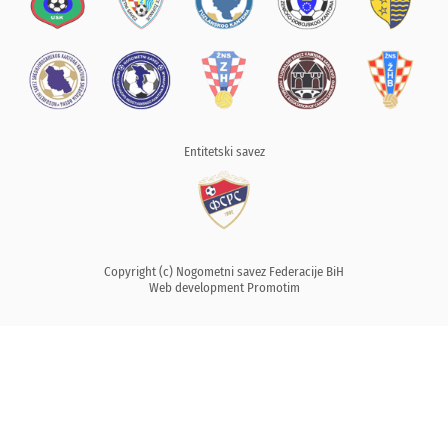
Entitetski savez
Copyright (c) Nogometni savez Federacije BiH
Web development
Promotim