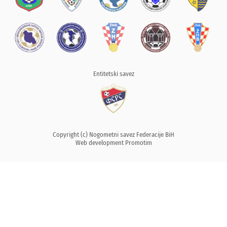
Entitetski savez
Copyright (c) Nogometni savez Federacije BiH
Web development
Promotim