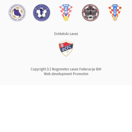
Entitetski savez
Copyright (c) Nogometni savez Federacije BiH
Web development
Promotim