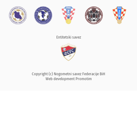
Entitetski savez
Copyright (c) Nogometni savez Federacije BiH
Web development
Promotim