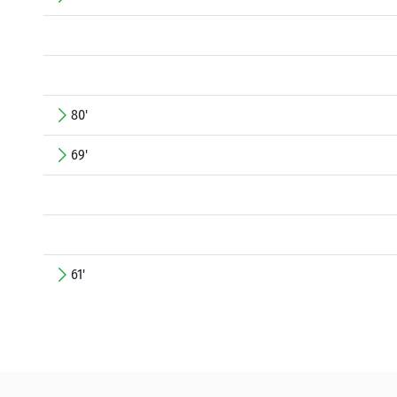
80'
69'
61'