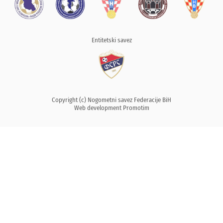
Entitetski savez
Copyright (c) Nogometni savez Federacije BiH
Web development
Promotim