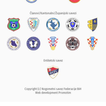
Članovi/Kantonalni/Županijski savezi
Entitetski savez
Copyright (c) Nogometni savez Federacije BiH
Web development
Promotim