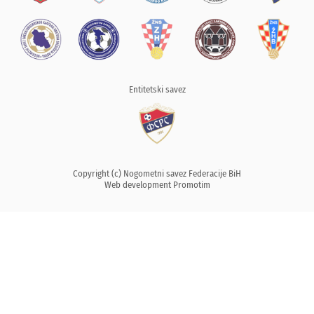
Entitetski savez
Copyright (c) Nogometni savez Federacije BiH
Web development
Promotim